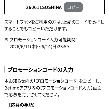
260611SOSHINA
コピー
スマートフォンをご利用の方は、上記のコードを長押し
することでもコピーいただけます。
プロモーションコード入力可能期間：
2026/6/11(木)〜6/14(日)23:59
プロモーションコードの入力
本お知らせ内の
「プロモーションコード」
をコピーし、
Betimoアプリ内の【プロモーションコード入力】画面
で応募を完了させてください。
【応募の手順】