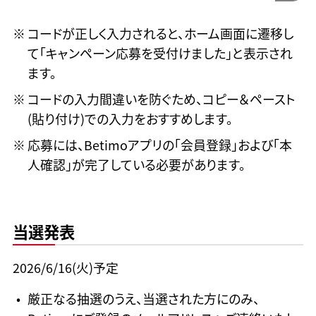
コードが正しく入力されると、ホーム画面に遷移し
て「キャンペーン応募を受付けました」と表示され
ます。
コードの入力間違いを防ぐため、コピー＆ペースト
(貼り付け)での入力をおすすめします。
応募には、Betimoアプリの「会員登録」および「本
人確認」が完了している必要があります。
当選発表
2026/6/16(火)予定
厳正なる抽選のうえ、当選された方にのみ、