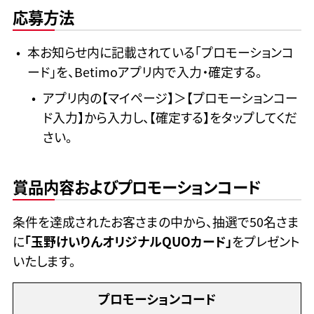
応募方法
本お知らせ内に記載されている「プロモーションコ
ード」を、Betimoアプリ内で入力・確定する。
アプリ内の【マイページ】＞【プロモーションコー
ド入力】から入力し、【確定する】をタップしてくだ
さい。
賞品内容およびプロモーションコード
条件を達成されたお客さまの中から、抽選で50名さま
に
「玉野けいりんオリジナルQUOカード」
をプレゼント
いたします。
プロモーションコード