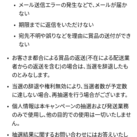
メール送信エラーの発生などで、メールが届か
ない
期限までに返信をいただけない
宛先不明や誤りなどを理由に賞品の送付ができ
ない
お客さま都合による賞品の返送(不在による配送業
者からの返送を含む)の場合は、当選を辞退したも
のとみなします。
当選の辞退や権利無効により、当選者数が予定数
に達しない場合、再抽選を行う場合がございます。
個人情報は本キャンペーンの抽選および発送業務
のみで使用し、他の目的での使用は一切いたしませ
ん。
抽選結果に関するお問い合わせにはお答えいたし