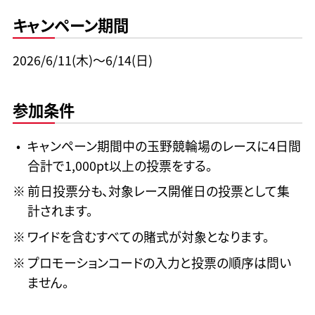
キャンペーン期間
2026/6/11(木)〜6/14(日)
参加条件
キャンペーン期間中の玉野競輪場のレースに4日間
合計で1,000pt以上の投票をする。
前日投票分も、対象レース開催日の投票として集
計されます。
ワイドを含むすべての賭式が対象となります。
プロモーションコードの入力と投票の順序は問い
ません。