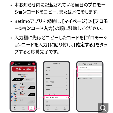
本お知らせ内に記載されている当日の
プロモー
ションコード
をコピー、またはメモをします。
Betimoアプリを起動し、
【マイページ】＞【プロモ
ーションコード入力】
の順に移動してください。
入力欄に先ほどコピーしたコードを【プロモーシ
ョンコードを入力】に貼り付け、
【確定する】
をタッ
プすると応募完了です。