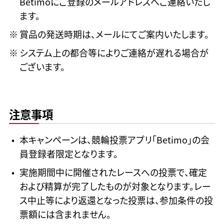
Betimoにご登録のメールアドレスへご連絡いたし
ます。
賞品の発送時期は、メールにてご案内いたします。
システム上の都合等によりご連絡が遅れる場合が
ございます。
注意事項
本キャンペーンは、競輪投票アプリ「Betimo」の会
員登録者限定となります。
実施期間中に開催されたレースへの投票で、確定
および精算が完了したものが対象となります。レー
ス中止等により返還となった投票は、参加条件の投
票額には含まれません。