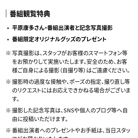
番組観覧特典
平原康多さん・番組出演者と記念写真撮影
番組限定オリジナルグッズのプレゼント
写真撮影は、スタッフがお客様のスマートフォン等
をお預かりして実施いたします。安全のため、お客
様ご自身による撮影（自撮り等）はご遠慮ください。
撮影時の過度な接触や、ポーズの指定、撮り直し等
のリクエストにはお応えできかねる場合がございま
す。
撮影した記念写真は、SNSや個人のブログ等へ自
由に投稿いただけます。
番組出演者へのプレゼントやお手紙は、当日スタッ