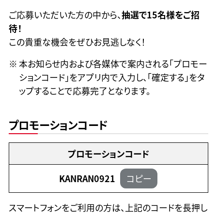
ご応募いただいた方の中から、
抽選で15名様をご招
待！
この貴重な機会をぜひお見逃しなく！
本お知らせ内および各媒体で案内される「プロモー
ションコード」をアプリ内で入力し、「確定する」をタ
ップすることで応募完了となります。
プロモーションコード
プロモーションコード
KANRAN0921
コピー
スマートフォンをご利用の方は、上記のコードを長押し