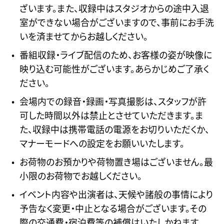
ざいます。また、収録中はスタジオからの途中入退
室ができない場合がございますので、事前にお手洗
いを済ませてからお越しください。
番組収録・ライブ配信のため、お客様の姿が映像に
映り込む可能性がございます。あらかじめご了承く
ださい。
会場内での録音・録画・写真撮影は、スタッフが許
可した時間以外は禁止とさせていただきます。ま
た、収録中は携帯電話の電源をお切りいただくか、
マナーモードへの設定をお願いいたします。
お荷物のお預かりや荷物置き場はございません。最
小限のお荷物でお越しください。
イベント内容や出演者は、天候や諸般の事情により
予告なく変更・中止となる場合がございます。その
際の交通費・宿泊費等の補償はいたしかねます。