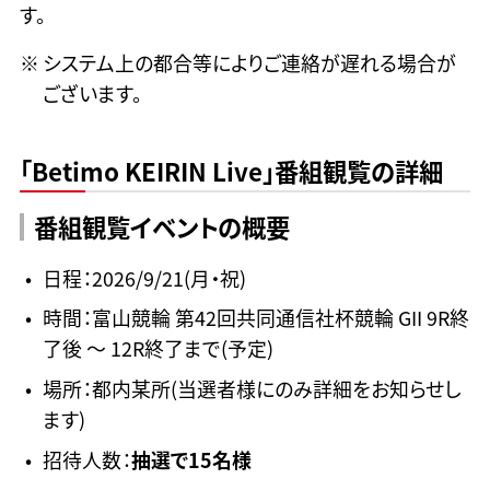
す。
システム上の都合等によりご連絡が遅れる場合が
ございます。
「Betimo KEIRIN Live」番組観覧の詳細
番組観覧イベントの概要
日程：2026/9/21(月・祝)
時間：富山競輪 第42回共同通信社杯競輪 GII 9R終
了後 ～ 12R終了まで(予定)
場所：都内某所(当選者様にのみ詳細をお知らせし
ます)
招待人数：
抽選で15名様