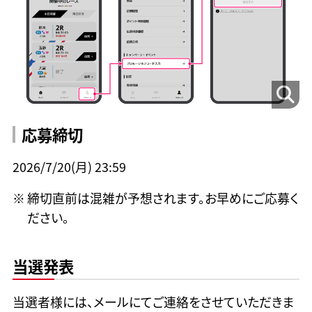
応募締切
2026/7/20(月) 23:59
締切直前は混雑が予想されます。お早めにご応募く
ださい。
当選発表
当選者様には、メールにてご連絡をさせていただきま