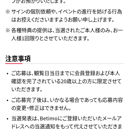
フがお預かりいたします。
サインの個別依頼や、イベントの進行を妨げる行為
はお控えくださいますようお願い申し上げます。
各種特典の提供は、当選されたご本人様のみ、お一
人様1回限りとさせていただきます。
注意事項
ご応募は、観覧日当日までに会員登録および本人
確認を完了されている20歳以上の方に限定させて
いただきます。
ご応募完了後は、いかなる場合であっても応募内容
の変更・修正はできません。
当選発表は、Betimoにご登録いただいたメールア
ドレスへの当選通知をもって代えさせていただきま