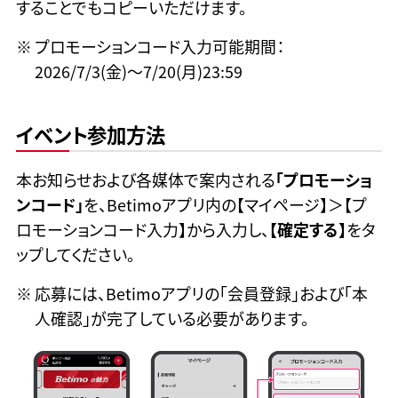
することでもコピーいただけます。
プロモーションコード入力可能期間：
2026/7/3(金)〜7/20(月)23:59
イベント参加方法
本お知らせおよび各媒体で案内される
「プロモーショ
ンコード」
を、Betimoアプリ内の【マイページ】＞【プ
ロモーションコード入力】から入力し、
【確定する】
をタ
ップしてください。
応募には、Betimoアプリの「会員登録」および「本
人確認」が完了している必要があります。