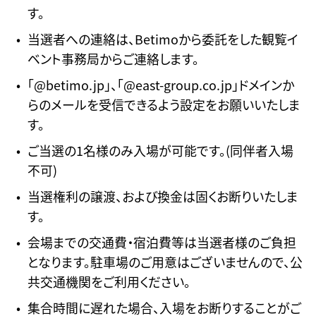
す。
当選者への連絡は、Betimoから委託をした観覧イ
ベント事務局からご連絡します。
「@betimo.jp」、「@east-group.co.jp」ドメインか
らのメールを受信できるよう設定をお願いいたしま
す。
ご当選の1名様のみ入場が可能です。(同伴者入場
不可)
当選権利の譲渡、および換金は固くお断りいたしま
す。
会場までの交通費・宿泊費等は当選者様のご負担
となります。駐車場のご用意はございませんので、公
共交通機関をご利用ください。
集合時間に遅れた場合、入場をお断りすることがご